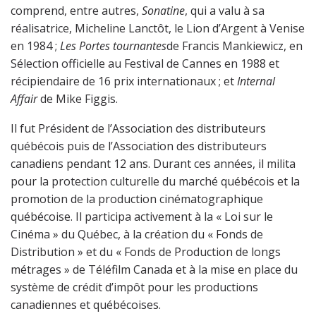
comprend, entre autres,
Sonatine
, qui a valu à sa
réalisatrice, Micheline Lanctôt, le Lion d’Argent à Venise
en 1984 ;
Les Portes tournantes
de Francis Mankiewicz, en
Sélection officielle au Festival de Cannes en 1988 et
récipiendaire de 16 prix internationaux ; et
Internal
Affair
de Mike Figgis.
Il fut Président de l’Association des distributeurs
québécois puis de l’Association des distributeurs
canadiens pendant 12 ans. Durant ces années, il milita
pour la protection culturelle du marché québécois et la
promotion de la production cinématographique
québécoise. Il participa activement à la « Loi sur le
Cinéma » du Québec, à la création du « Fonds de
Distribution » et du « Fonds de Production de longs
métrages » de Téléfilm Canada et à la mise en place du
système de crédit d’impôt pour les productions
canadiennes et québécoises.