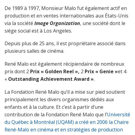
De 1989 à 1997, Monsieur Malo fut également actif en
production et en ventes internationales aux États-Unis
via la société
Image Organization
, une société dont le
siège social est à Los Angeles.
Depuis plus de 25 ans, il est propriétaire associé dans
plusieurs salles de cinéma.
René Malo est également récipiendaire de nombreux
prix dont 2
Prix « Golden Reel »,
2
Prix « Genie »
et 4
«
Outstanding Achievement Award »
.
La Fondation René Malo qu’il a mise sur pied soutient
principalement les divers organismes dédiés aux
enfants et à la culture. Et c’est à partir d’une
contribution de la Fondation René Malo que l’
Université
du Québec à Montréal
(UQAM) a créé en 2006 la Chaire
René-Malo en cinéma et en stratégies de production