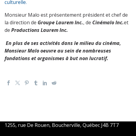
culturelle.
Monsieur Malo est présentement président et chef de
la direction de
Groupe Laurem Inc.
, de
Cinémalo Inc.
et
de
Productions Laurem Inc.
En plus de ses activités dans le milieu du cinéma,
Monsieur Malo oeuvre au sein de nombreuses
fondations et organismes à but non lucratif.
1255, rue De Rouen, Boucherville, Québec J4B 7T7