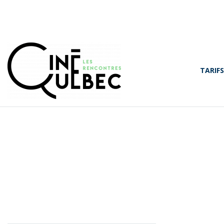
TARIFS