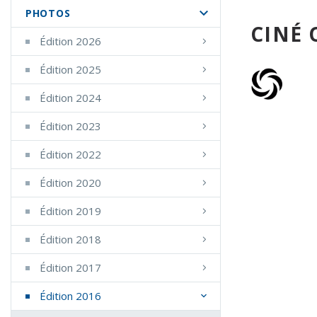
PHOTOS
CINÉ 
Édition 2026
Édition 2025
Édition 2024
Édition 2023
Édition 2022
Édition 2020
Édition 2019
Édition 2018
Édition 2017
Édition 2016