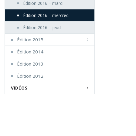
Édition 2016 – mardi
Édition 2016 – mercredi
Édition 2016 – jeudi
Édition 2015
Édition 2014
Édition 2013
Édition 2012
VIDÉOS