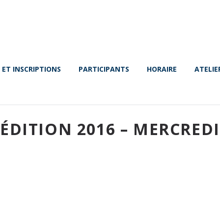
 ET INSCRIPTIONS
PARTICIPANTS
HORAIRE
ATELIE
ÉDITION 2016 – MERCREDI