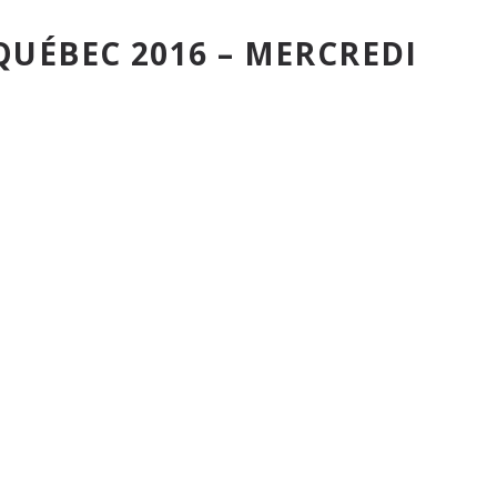
QUÉBEC 2016 – MERCREDI