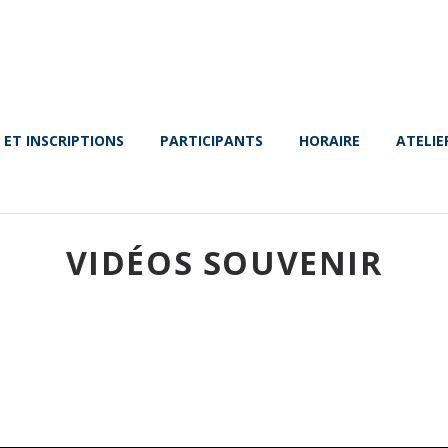
 ET INSCRIPTIONS
PARTICIPANTS
HORAIRE
ATELIE
VIDÉOS SOUVENIR