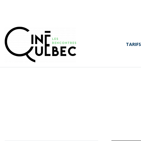
TARIFS