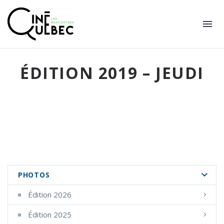
ÉDITION 2019 – JEUDI
PHOTOS
Édition 2026
Édition 2025