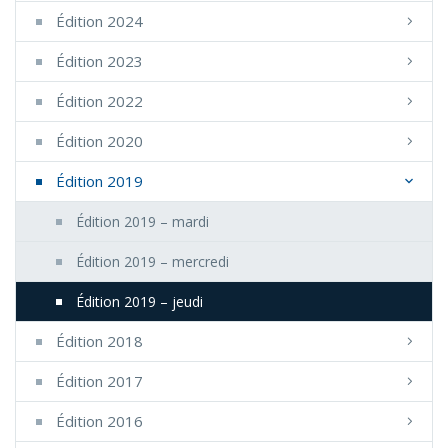
Édition 2024
Édition 2023
Édition 2022
Édition 2020
Édition 2019
Édition 2019 – mardi
Édition 2019 – mercredi
Édition 2019 – jeudi
Édition 2018
Édition 2017
Édition 2016