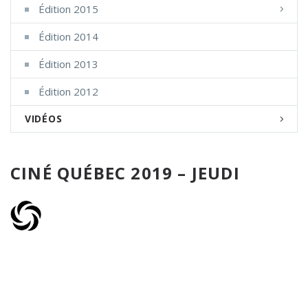
Édition 2015
Édition 2014
Édition 2013
Édition 2012
VIDÉOS
CINÉ QUÉBEC 2019 – JEUDI